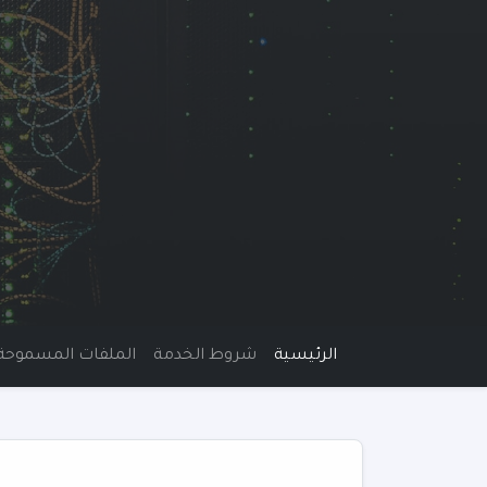
الرئيسية
شروط الخدمة
الملفات المسموحة