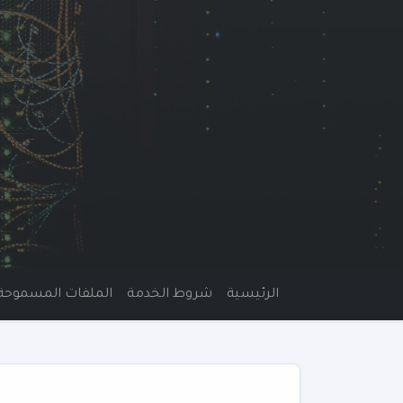
الرئيسية
شروط الخدمة
الملفات المسموحة