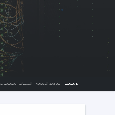
الرئيسية
شروط الخدمة
الملفات المسموحة