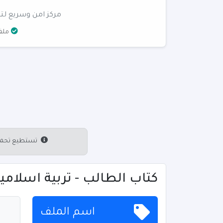
مركز امن وسريع لتن
ملفا
تستطيع تحميل 
كتاب الطالب - تربية اسلامية - 
اسم الملف