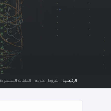
الرئيسية
شروط الخدمة
الملفات المسموحة