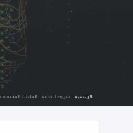
الرئيسية
شروط الخدمة
الملفات المسموحة