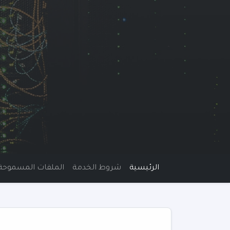
الرئيسية
شروط الخدمة
الملفات المسموحة