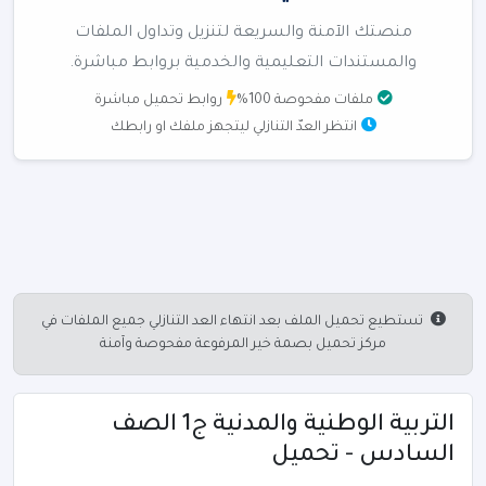
منصتك الآمنة والسريعة لتنزيل وتداول الملفات
والمستندات التعليمية والخدمية بروابط مباشرة.
ملفات مفحوصة 100%
روابط تحميل مباشرة
انتظر العدّ التنازلي ليتجهز ملفك او رابطك
تستطيع تحميل الملف بعد انتهاء العد التنازلي جميع الملفات في
مركز تحميل بصمة خير المرفوعة مفحوصة وآمنة
التربية الوطنية والمدنية ج1 الصف
السادس - تحميل