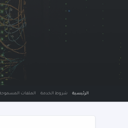
الرئيسية
شروط الخدمة
الملفات المسموحة