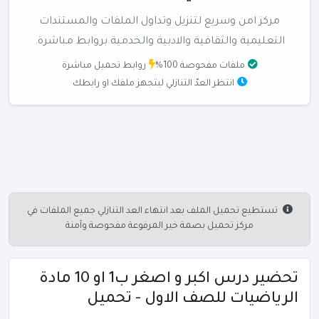
مركز امن وسريع لتنزيل وتداول الملفات والمستندات
التعليمية والثقافية والادبية والخدمية بروابط مباشرة.
ملفات مفحوصة 100%
روابط تحميل مباشرة
انتظر العدّ التنازلي ليتجهز ملفك او رابطك
تستطيع تحميل الملف بعد انتهاء العد التنازلي جميع الملفات في
مركز تحميل بصمة خير المرفوعة مفحوصة وآمنة
تحضير درس اكبر و اصغر ب1 او 10 مادة
الرياضيات للصف الاول - تحميل