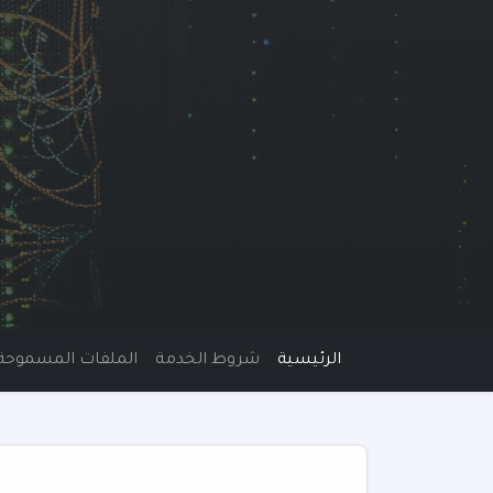
الرئيسية
شروط الخدمة
الملفات المسموحة