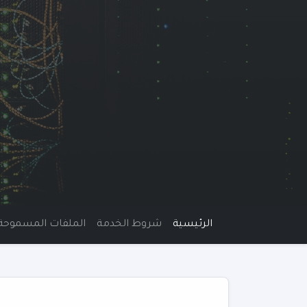
الرئيسية
شروط الخدمة
الملفات المسموحة