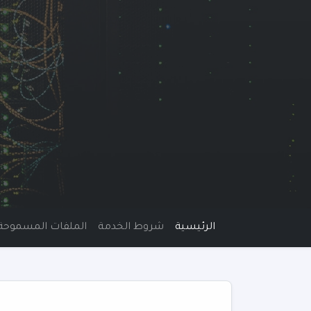
الرئيسية
شروط الخدمة
الملفات المسموحة