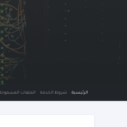
الرئيسية
شروط الخدمة
الملفات المسموحة